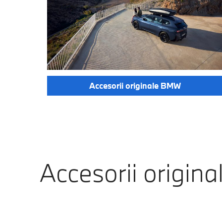
Accesorii originale BMW
Accesorii origin