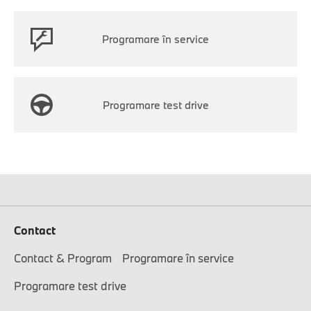
Programare în service
Programare test drive
Contact
Contact & Program
Programare în service
Programare test drive